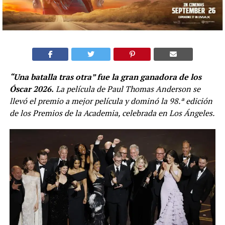
“Una batalla tras otra” fue la gran ganadora de los
Óscar 2026.
La película de Paul Thomas Anderson se
llevó el premio a mejor película y dominó la 98.ª edición
de los Premios de la Academia, celebrada en Los Ángeles.