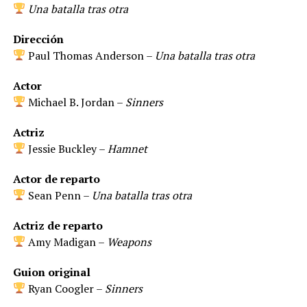
Una batalla tras otra
Dirección
Paul Thomas Anderson –
Una batalla tras otra
Actor
Michael B. Jordan –
Sinners
Actriz
Jessie Buckley –
Hamnet
Actor de reparto
Sean Penn –
Una batalla tras otra
Actriz de reparto
Amy Madigan –
Weapons
Guion original
Ryan Coogler –
Sinners