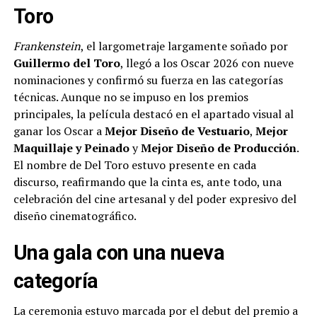
Toro
Frankenstein
, el largometraje largamente soñado por
Guillermo del Toro
, llegó a los Oscar 2026 con nueve
nominaciones y confirmó su fuerza en las categorías
técnicas. Aunque no se impuso en los premios
principales, la película destacó en el apartado visual al
ganar los Oscar a
Mejor Diseño de Vestuario
,
Mejor
Maquillaje y Peinado
y
Mejor Diseño de Producción
.
El nombre de Del Toro estuvo presente en cada
discurso, reafirmando que la cinta es, ante todo, una
celebración del cine artesanal y del poder expresivo del
diseño cinematográfico.
Una gala con una nueva
categoría
La ceremonia estuvo marcada por el debut del premio a