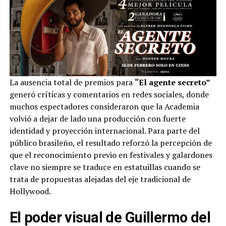
La ausencia total de premios para
“El agente secreto”
generó críticas y comentarios en redes sociales, donde
muchos espectadores consideraron que la Academia
volvió a dejar de lado una producción con fuerte
identidad y proyección internacional. Para parte del
público brasileño, el resultado reforzó la percepción de
que el reconocimiento previo en festivales y galardones
clave no siempre se traduce en estatuillas cuando se
trata de propuestas alejadas del eje tradicional de
Hollywood.
El poder visual de Guillermo del