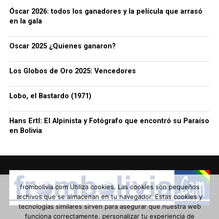
Óscar 2026: todos los ganadores y la película que arrasó
en la gala
Oscar 2025 ¿Quienes ganaron?
Los Globos de Oro 2025: Vencedores
Lobo, el Bastardo (1971)
Hans Ertl: El Alpinista y Fotógrafo que encontró su Paraíso
en Bolivia
frombolivia.com Utiliza cookies. Las cookies son pequeños
archivos que se almacenan en tu navegador. Estas cookies y
tecnologías similares sirven para asegurar que nuestra web
funciona correctamente, personalizar tu experiencia de