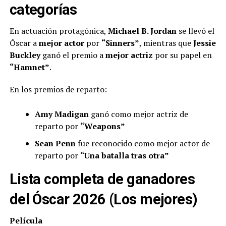
categorías
En actuación protagónica,
Michael B. Jordan
se llevó el
Óscar a
mejor actor
por
“Sinners”
, mientras que
Jessie
Buckley
ganó el premio a
mejor actriz
por su papel en
“Hamnet”
.
En los premios de reparto:
Amy Madigan
ganó como mejor actriz de
reparto por
“Weapons”
Sean Penn
fue reconocido como mejor actor de
reparto por
“Una batalla tras otra”
Lista completa de ganadores
del Óscar 2026 (Los mejores)
Película