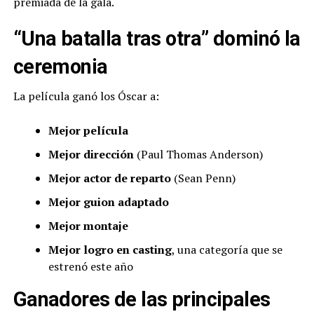
premiada de la gala.
“Una batalla tras otra” dominó la
ceremonia
La película ganó los Óscar a:
Mejor película
Mejor dirección
(Paul Thomas Anderson)
Mejor actor de reparto
(Sean Penn)
Mejor guion adaptado
Mejor montaje
Mejor logro en casting
, una categoría que se
estrenó este año
Ganadores de las principales