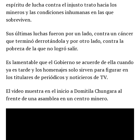
espíritu de lucha contra el injusto trato hacia los
mineros y las condiciones inhumanas en las que
sobreviven.
Sus últimas luchas fueron por un lado, contra un cáncer
que terminó derrotándola y por otro lado, contra la
pobreza de la que no logró salir.
Es lamentable que el Gobierno se acuerde de ella cuando
ya es tarde y los homenajes solo sirven para figurar en
los titulares de periódicos y noticieros de TV.
El video muestra en el inicio a Domitila Chungara al
frente de una asamblea en un centro minero.