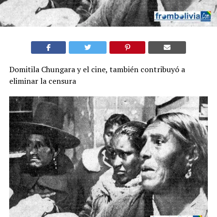
Domitila Chungara y el cine, también contribuyó a
eliminar la censura