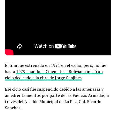
El film fue estrenado en 1971 en el exilio; pero, no fue
hasta
1979 cuando la Cinemateca Boliviana inició un
ciclo dedicado a la obra de Jorge Sanjinés
.
Ese ciclo casi fue suspendido debido a las amenazas y
amedrentamientos por parte de las Fuerzas Armadas,
a
través del Alcalde Municipal de La Paz, Cnl. Ricardo
Sanchez.