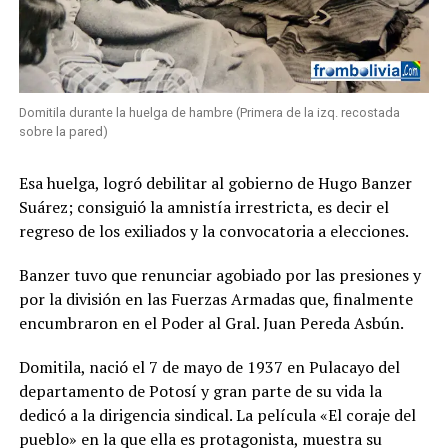
Domitila durante la huelga de hambre (Primera de la izq. recostada
sobre la pared)
Esa huelga, logró debilitar al gobierno de Hugo Banzer
Suárez; consiguió la amnistía irrestricta, es decir el
regreso de los exiliados y la convocatoria a elecciones.
Banzer tuvo que renunciar agobiado por las presiones y
por la división en las Fuerzas Armadas que, finalmente
encumbraron en el Poder al Gral. Juan Pereda Asbún.
Domitila, nació el 7 de mayo de 1937 en Pulacayo del
departamento de Potosí y gran parte de su vida la
dedicó a la dirigencia sindical. La película «El coraje del
pueblo» en la que ella es protagonista, muestra su