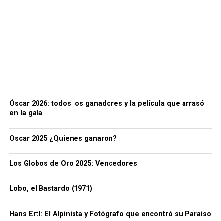
Óscar 2026: todos los ganadores y la película que arrasó
en la gala
Oscar 2025 ¿Quienes ganaron?
Los Globos de Oro 2025: Vencedores
Lobo, el Bastardo (1971)
Hans Ertl: El Alpinista y Fotógrafo que encontró su Paraíso