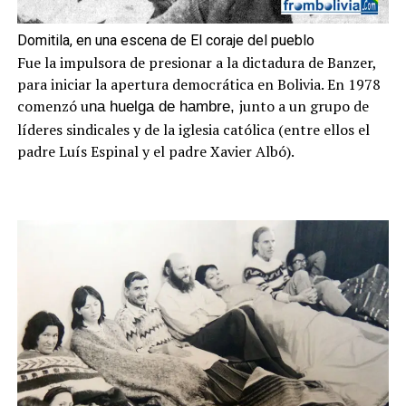
Domitila, en una escena de El coraje del pueblo
Fue la impulsora de presionar a la dictadura de Banzer,
para iniciar la apertura democrática en Bolivia. En 1978
comenzó u
junto a un grupo de
na huelga de hambre,
líderes sindicales y de la iglesia católica (entre ellos el
padre Luís Espinal y el padre Xavier Albó).