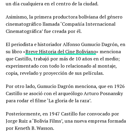
un día cualquiera en el centro de la ciudad.
Asimismo, la primera productora boliviana del género
cinematográfico llamada ‘Compañía Internacional
Cinematográfica’ fue creada por él.
El periodista e historiador Alfonso Gumucio Dagrón, en
su libro «
Breve Historia del Cine Boliviano
» menciona
que Castillo, trabajó por más de 10 años en el medio;
experimentado con todo lo relacionado al montaje,
copia, revelado y proyección de sus películas.
Por otro lado, Gumucio Dagrón menciona, que en 1926
Castillo se asoció con el arqueólogo Arturo Posnansky
para rodar el filme ‘La gloria de la raza’.
Posteriormente, en 1947 Castillo fue convocado por
Jorge Ruiz a ‘Bolivia Films’, una nueva empresa formada
por Keneth B. Wasson.