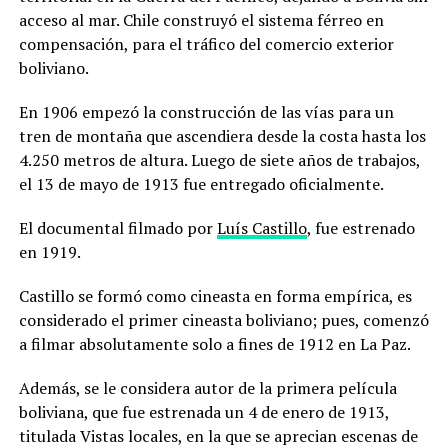
acceso al mar. Chile construyó el sistema férreo en
compensación, para el tráfico del comercio exterior
boliviano.
En 1906 empezó la construcción de las vías para un
tren de montaña que ascendiera desde la costa hasta los
4.250 metros de altura. Luego de siete años de trabajos,
el 13 de mayo de 1913 fue entregado oficialmente.
El documental filmado por
Luís Castillo
, fue estrenado
en 1919.
Castillo se formó como cineasta en forma empírica, es
considerado el primer cineasta boliviano; pues, comenzó
a filmar absolutamente solo a fines de 1912 en La Paz.
Además, se le considera autor de la primera película
boliviana, que fue estrenada un 4 de enero de 1913,
titulada Vistas locales, en la que se aprecian escenas de