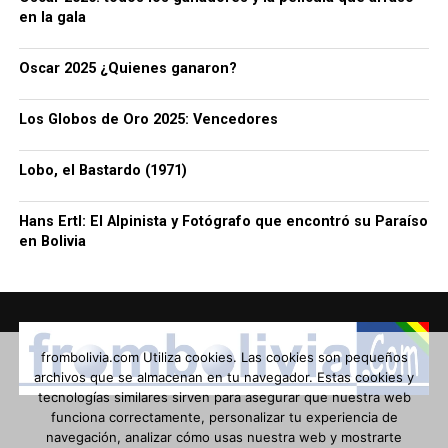
en la gala
Oscar 2025 ¿Quienes ganaron?
Los Globos de Oro 2025: Vencedores
Lobo, el Bastardo (1971)
Hans Ertl: El Alpinista y Fotógrafo que encontró su Paraíso
en Bolivia
frombolivia.com Utiliza cookies. Las cookies son pequeños
archivos que se almacenan en tu navegador. Estas cookies y
tecnologías similares sirven para asegurar que nuestra web
funciona correctamente, personalizar tu experiencia de
navegación, analizar cómo usas nuestra web y mostrarte