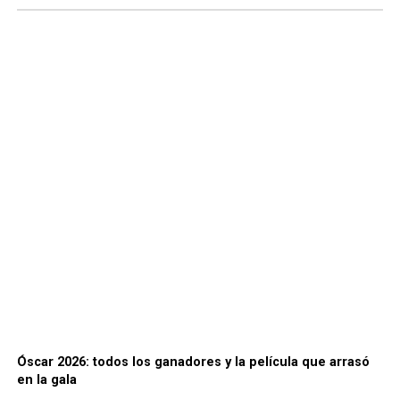
Óscar 2026: todos los ganadores y la película que arrasó
en la gala