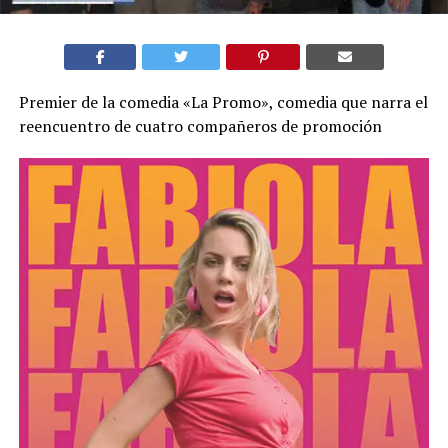
Premier de la comedia «La Promo», comedia que narra el
reencuentro de cuatro compañeros de promoción