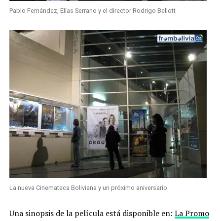
Pablo Fernández, Elías Serrano y el director Rodrigo Bellott
La nueva Cinemateca Boliviana y un próximo aniversario
Una sinopsis de la película está disponible en:
La Promo