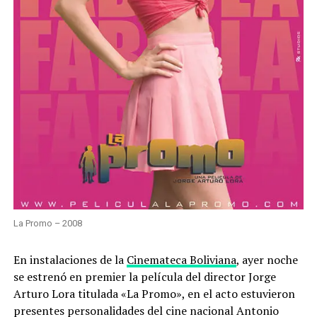
La Promo – 2008
En instalaciones de la
Cinemateca Boliviana
, ayer noche
se estrenó en premier la película del director Jorge
Arturo Lora titulada «La Promo», en el acto estuvieron
presentes personalidades del cine nacional Antonio