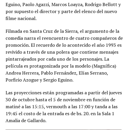
Eguino, Paolo Agazzi, Marcos Loayza, Rodrigo Bellott y
por supuesto el director y parte del elenco del nuevo
filme nacional.
Filmada en Santa Cruz de la Sierra, el argumento de la
comedia narra el reencuentro de cuatro compañeros de
promoción. El recuerdo de lo acontecido el año 1993 es
revivido a través de una polera que contiene mensajes
pintarrajeados por cada uno de los personajes. La
película es protagonizada por la modelo (Magnífica)
Andrea Herrera, Pablo Fernández, Elías Serrano,
Porfirio Azogue y Sergio Eguino.
Las proyecciones están programadas a partir del jueves
30 de octubre hasta el 5 de noviembre en función de
matiné a las 15:15, vermouth a las 17:00 y tanda a las
19:45 el costo de la entrada es de bs. 20. en la Sala 1
Amalia de Gallardo.