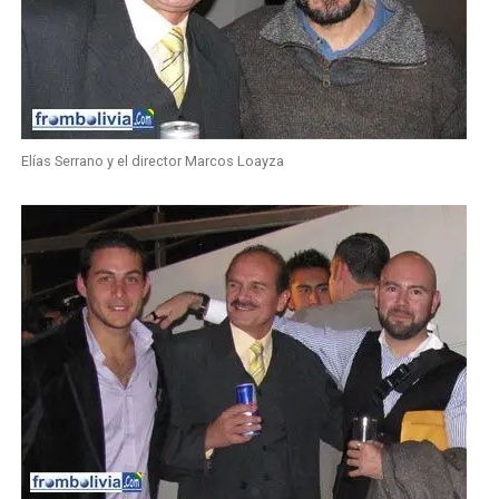
Elías Serrano y el director Marcos Loayza