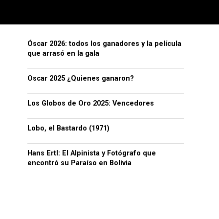
Óscar 2026: todos los ganadores y la película
que arrasó en la gala
Oscar 2025 ¿Quienes ganaron?
Los Globos de Oro 2025: Vencedores
Lobo, el Bastardo (1971)
Hans Ertl: El Alpinista y Fotógrafo que
encontró su Paraíso en Bolivia