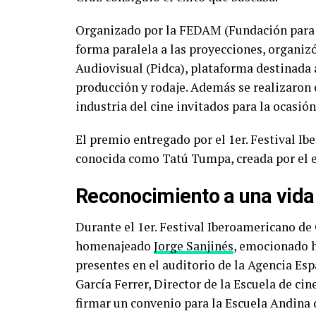
Organizado por la FEDAM (Fundación para l
forma paralela a las proyecciones, organi
Audiovisual (Pidca), plataforma destinada 
producción y rodaje. Además se realizaron 
industria del cine invitados para la ocasión
El premio entregado por el 1er. Festival Ib
conocida como Tatú Tumpa, creada por el e
Reconocimiento a una vida
Durante el 1er. Festival Iberoamericano de 
homenajeado
Jorge Sanjinés
, emocionado h
presentes en el auditorio de la Agencia Es
García Ferrer, Director de la Escuela de ci
firmar un convenio para la Escuela Andina 