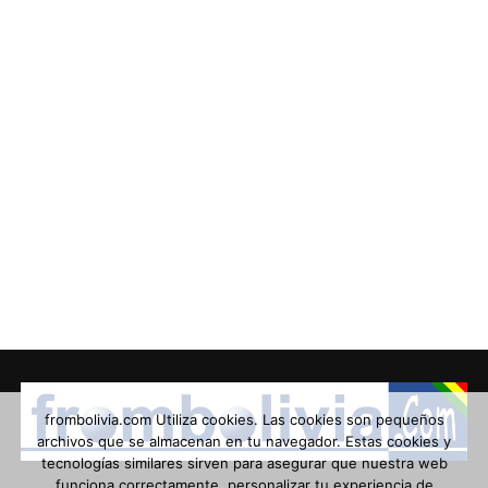
frombolivia.com Utiliza cookies. Las cookies son pequeños
archivos que se almacenan en tu navegador. Estas cookies y
tecnologías similares sirven para asegurar que nuestra web
funciona correctamente, personalizar tu experiencia de