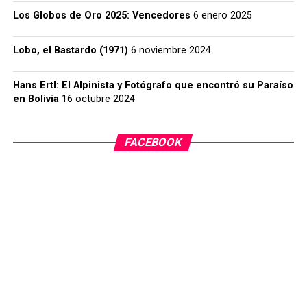
Los Globos de Oro 2025: Vencedores
6 enero 2025
Lobo, el Bastardo (1971)
6 noviembre 2024
Hans Ertl: El Alpinista y Fotógrafo que encontró su Paraíso
en Bolivia
16 octubre 2024
FACEBOOK