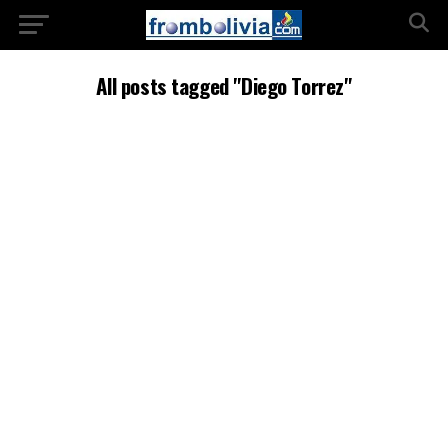
All posts tagged "Diego Torrez"