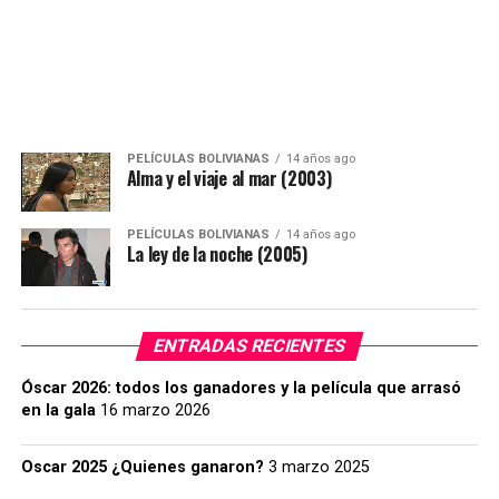
PELÍCULAS BOLIVIANAS
14 años ago
Alma y el viaje al mar (2003)
PELÍCULAS BOLIVIANAS
14 años ago
La ley de la noche (2005)
ENTRADAS RECIENTES
Óscar 2026: todos los ganadores y la película que arrasó
en la gala
16 marzo 2026
Oscar 2025 ¿Quienes ganaron?
3 marzo 2025