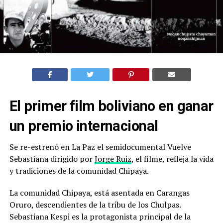
El primer film boliviano en ganar
un premio internacional
Se re-estrenó en La Paz el semidocumental Vuelve
Sebastiana dirigido por
Jorge Ruiz
, el filme, refleja la vida
y tradiciones de la comunidad Chipaya.
La comunidad Chipaya, está asentada en Carangas
Oruro, descendientes de la tribu de los Chulpas.
Sebastiana Kespi es la protagonista principal de la