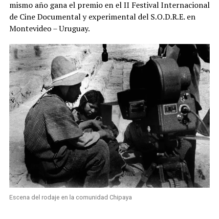
mismo año gana el premio en el II Festival Internacional
de Cine Documental y experimental del S.O.D.R.E. en
Montevideo – Uruguay.
Escena del rodaje en la comunidad Chipaya