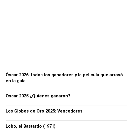
Óscar 2026: todos los ganadores y la película que arrasó
en la gala
Oscar 2025 ¿Quienes ganaron?
Los Globos de Oro 2025: Vencedores
Lobo, el Bastardo (1971)