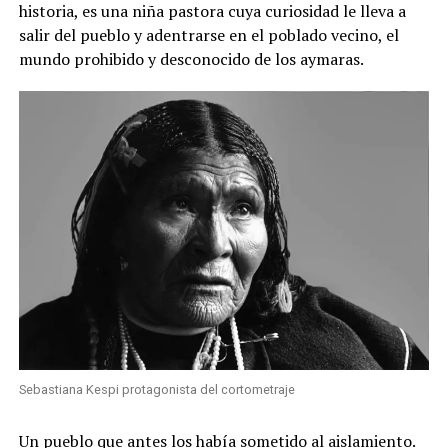
historia, es una niña pastora cuya curiosidad le lleva a
salir del pueblo y adentrarse en el poblado vecino, el
mundo prohibido y desconocido de los aymaras.
Sebastiana Kespi protagonista del cortometraje
Un pueblo que antes los había sometido al aislamiento.