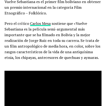
Vuelve Sebastiana es el primer film boliviano en obtener
un premio internacional en la categoría Film
Etnográfico – Folklórico.
Pero el crítico
Carlos Mesa
sostiene que «Vuelve
Sebastiana es la película semi-argumental más
importante que se ha filmado en Bolivia y la mejor
realización de Jorge Ruiz en toda su carrera. Se trata de
un film antropológico de media hora, en color, sobre los
rasgos característicos de la vida de una antiquísima
etnia, los chipayas, antecesores de quechuas y aymaras.