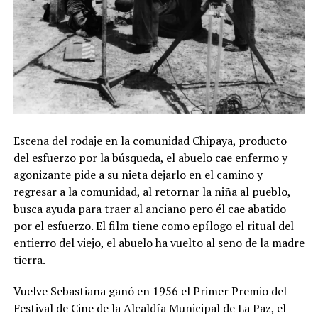
Escena del rodaje en la comunidad Chipaya, producto
del esfuerzo por la búsqueda, el abuelo cae enfermo y
agonizante pide a su nieta dejarlo en el camino y
regresar a la comunidad, al retornar la niña al pueblo,
busca ayuda para traer al anciano pero él cae abatido
por el esfuerzo. El film tiene como epílogo el ritual del
entierro del viejo, el abuelo ha vuelto al seno de la madre
tierra.
Vuelve Sebastiana ganó en 1956 el Primer Premio del
Festival de Cine de la Alcaldía Municipal de La Paz, el