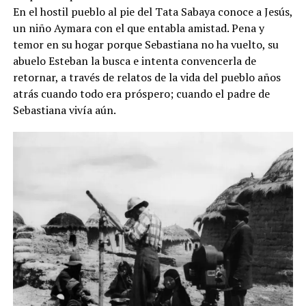
En el hostil pueblo al pie del Tata Sabaya conoce a Jesús,
un niño Aymara con el que entabla amistad. Pena y
temor en su hogar porque Sebastiana no ha vuelto, su
abuelo Esteban la busca e intenta convencerla de
retornar, a través de relatos de la vida del pueblo años
atrás cuando todo era próspero; cuando el padre de
Sebastiana vivía aún.