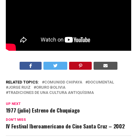
RELATED TOPICS:
COMUNIDD CHIPAYA
DOCUMENTAL
JORGE RUIZ
ORURO BOLIVIA
TRADICIONES DE UNA CULTURA ANTIQUÍSIMA
UP NEXT
1977 (julio) Estreno de Chuquiago
DON'T MISS
IV Festival Iberoamericano de Cine Santa Cruz – 2002