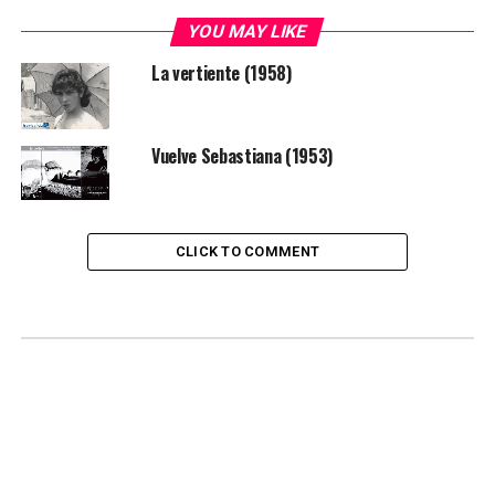
YOU MAY LIKE
La vertiente (1958)
Vuelve Sebastiana (1953)
CLICK TO COMMENT