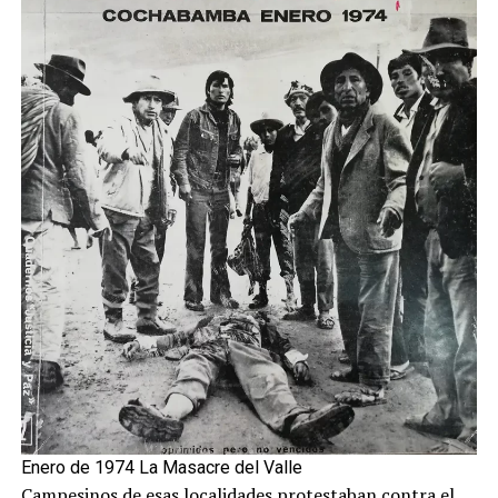
Enero de 1974 La Masacre del Valle
Campesinos de esas localidades protestaban contra el