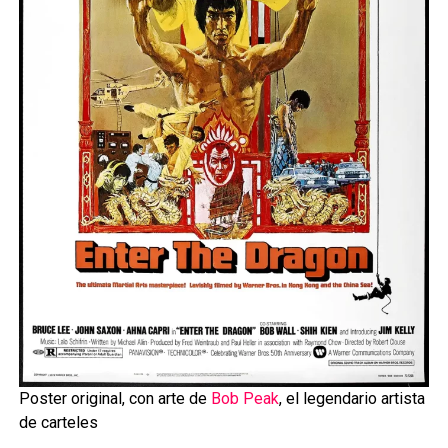
Poster original, con arte de
Bob Peak
, el legendario artista
de carteles