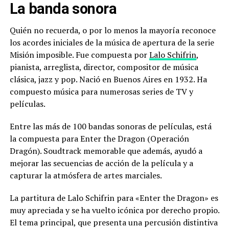
La banda sonora
Quién no recuerda, o por lo menos la mayoría reconoce
los acordes iniciales de la música de apertura de la serie
Misión imposible. Fue compuesta por
Lalo Schifrin
,
pianista, arreglista, director, compositor de música
clásica, jazz y pop. Nació en Buenos Aires en 1932. Ha
compuesto música para numerosas series de TV y
películas.
Entre las más de 100 bandas sonoras de películas, está
la compuesta para Enter the Dragon (Operación
Dragón). Soudtrack memorable que además, ayudó a
mejorar las secuencias de acción de la película y a
capturar la atmósfera de artes marciales.
La partitura de Lalo Schifrin para «Enter the Dragon» es
muy apreciada y se ha vuelto icónica por derecho propio.
El tema principal, que presenta una percusión distintiva