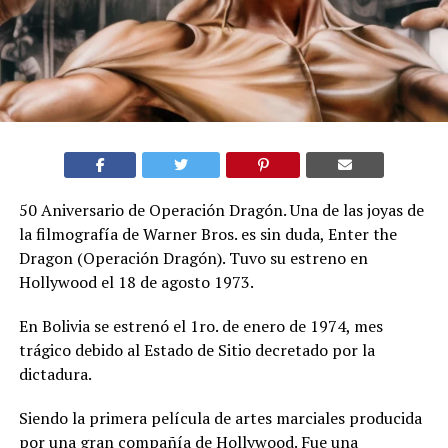
50 Aniversario de Operación Dragón. Una de las joyas de
la filmografía de Warner Bros. es sin duda, Enter the
Dragon (Operación Dragón). Tuvo su estreno en
Hollywood el 18 de agosto 1973.
En Bolivia se estrenó el 1ro. de enero de 1974, mes
trágico debido al Estado de Sitio decretado por la
dictadura.
Siendo la primera película de artes marciales producida
por una gran compañía de Hollywood. Fue una