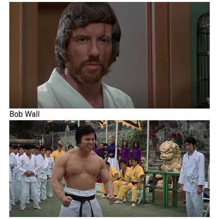
Bob Wall