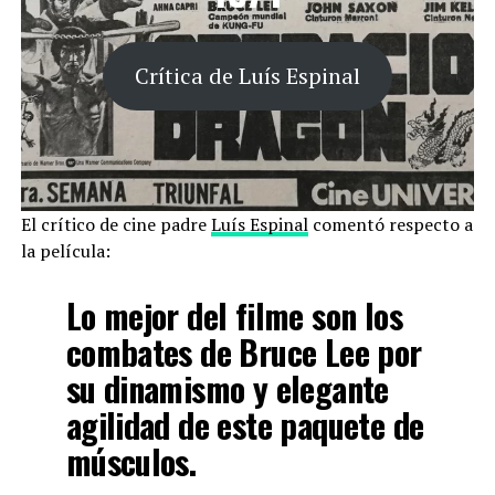
Crítica de Luís Espinal
El crítico de cine padre
Luís Espinal
comentó respecto a
la película:
Lo mejor del filme son los
combates de Bruce Lee por
su dinamismo y elegante
agilidad de este paquete de
músculos.