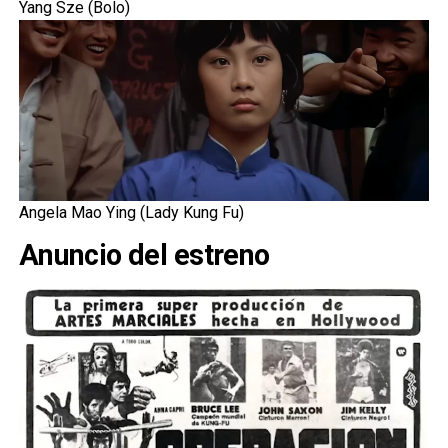
Yang Sze (Bolo)
Angela Mao Ying (Lady Kung Fu)
Anuncio del estreno