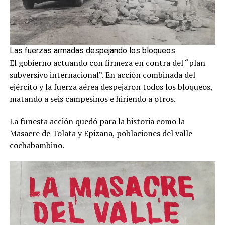
Las fuerzas armadas despejando los bloqueos
El gobierno actuando con firmeza en contra del “plan
subversivo internacional”. En acción combinada del
ejército y la fuerza aérea despejaron todos los bloqueos,
matando a seis campesinos e hiriendo a otros.
La funesta acción quedó para la historia como la
Masacre de Tolata y Epizana, poblaciones del valle
cochabambino.