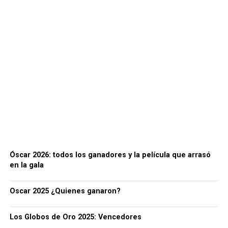
Óscar 2026: todos los ganadores y la película que arrasó
en la gala
Oscar 2025 ¿Quienes ganaron?
Los Globos de Oro 2025: Vencedores