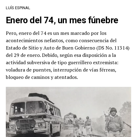
LUÍS ESPINAL
Enero del 74, un mes fúnebre
Pero, enero del 74 es un mes marcado por los
acontecimientos nefastos, como consecuencia del
Estado de Sitio y Auto de Buen Gobierno (DS No. 11314)
del 29 de enero. Debido, según esa disposición a la
actividad subversiva de tipo guerrillero extremista:
voladura de puentes, interrupción de vías férreas,
bloqueo de caminos y atentados.