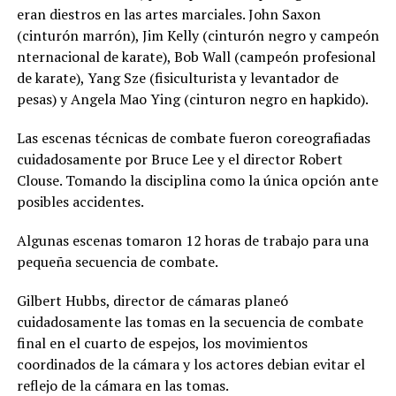
eran diestros en las artes marciales. John Saxon
(cinturón marrón), Jim Kelly (cinturón negro y campeón
nternacional de karate), Bob Wall (campeón profesional
de karate), Yang Sze (fisiculturista y levantador de
pesas) y Angela Mao Ying (cinturon negro en hapkido).
Las escenas técnicas de combate fueron coreografiadas
cuidadosamente por Bruce Lee y el director Robert
Clouse. Tomando la disciplina como la única opción ante
posibles accidentes.
Algunas escenas tomaron 12 horas de trabajo para una
pequeña secuencia de combate.
Gilbert Hubbs, director de cámaras planeó
cuidadosamente las tomas en la secuencia de combate
final en el cuarto de espejos, los movimientos
coordinados de la cámara y los actores debian evitar el
reflejo de la cámara en las tomas.