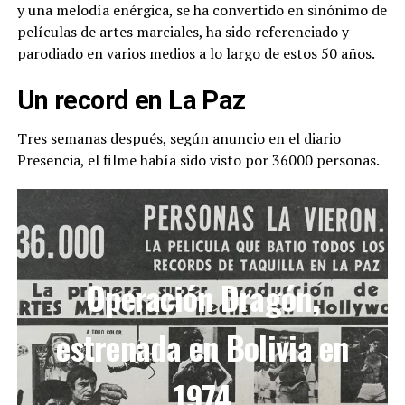
y una melodía enérgica, se ha convertido en sinónimo de
películas de artes marciales, ha sido referenciado y
parodiado en varios medios a lo largo de estos 50 años.
Un record en La Paz
Tres semanas después, según anuncio en el diario
Presencia, el filme había sido visto por 36000 personas.
Operación Dragón,
estrenada en Bolivia en
1974