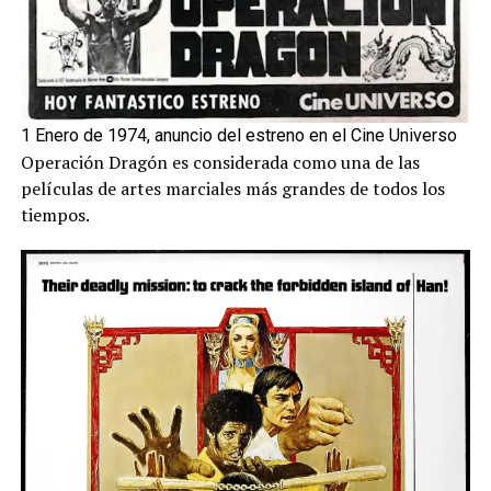
1 Enero de 1974, anuncio del estreno en el Cine Universo
Operación Dragón es considerada como una de las
películas de artes marciales más grandes de todos los
tiempos.