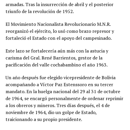
armadas. Tras la insurrección de abril y el posterior
triunfo de la revolución de 1952.
El Movimiento Nacionalista Revolucionario M.N.R.
reorganizó el ejército, lo usó como brazo represor y
fortaleció el Estado con el apoyo del campesinado.
Este lazo se fortalecería aún más con la astucia y
carisma del Gral. René Barrientos, gestor de la
pacificación del valle cochabambino el año 1963.
Un año después fue elegido vicepresidente de Bolivia
acompañando a Víctor Paz Estenssoro en su tercer
mandato. En la huelga nacional del 29 al 31 de octubre
de 1964, se encargó personalmente de ordenar reprimir
a los obreros y mineros. Tres días después, el 4 de
noviembre de 1964, dio un golpe de Estado,
traicionando a su propio presidente.