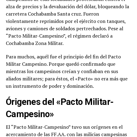
alza de precios y la devaluación del dólar, bloqueando la
carretera Cochabamba Santa cruz. Fueron
violentamente reprimidos por el ejército con tanques,
aviones y camiones de soldados pertrechados. Pese al
“Pacto Militar-Campesino”, el régimen declaró a
Cochabamba Zona Militar.
Para muchos, aquél fue el principio del fin del Pacto
Militar Campesino. Porque quedó confirmado que
mientras los campesinos creían y confiaban en sus
aliados militares; para éstos, el «Pacto» no era más que
un instrumento de poder y dominación.
Órigenes del «Pacto Militar-
Campesino»
El “Pacto Militar-Campesino” tuvo sus orígenes en el
acercamiento de las FF.AA. con las milicias campesinas