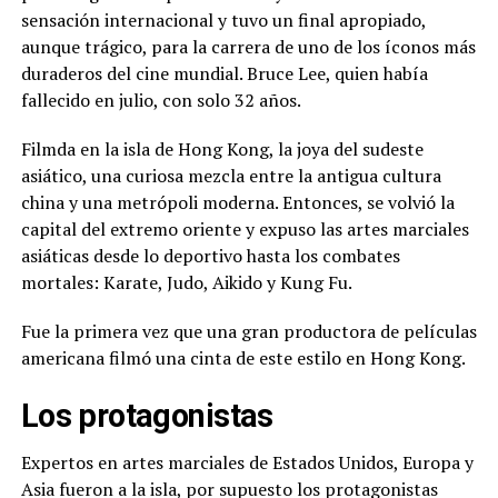
sensación internacional y tuvo un final apropiado,
aunque trágico, para la carrera de uno de los íconos más
duraderos del cine mundial. Bruce Lee, quien había
fallecido en julio, con solo 32 años.
Filmda en la isla de Hong Kong, la joya del sudeste
asiático, una curiosa mezcla entre la antigua cultura
china y una metrópoli moderna. Entonces, se volvió la
capital del extremo oriente y expuso las artes marciales
asiáticas desde lo deportivo hasta los combates
mortales: Karate, Judo, Aikido y Kung Fu.
Fue la primera vez que una gran productora de películas
americana filmó una cinta de este estilo en Hong Kong.
Los protagonistas
Expertos en artes marciales de Estados Unidos, Europa y
Asia fueron a la isla, por supuesto los protagonistas