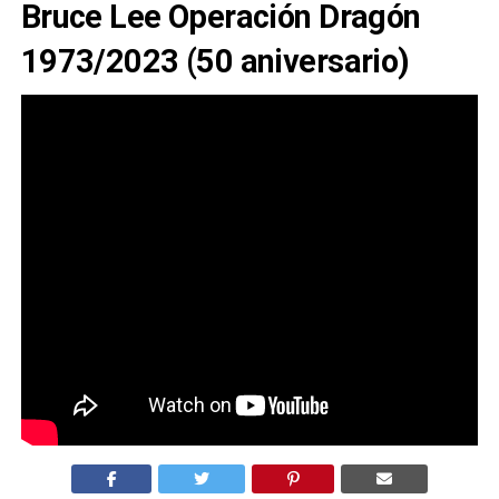
Bruce Lee Operación Dragón
1973/2023 (50 aniversario)