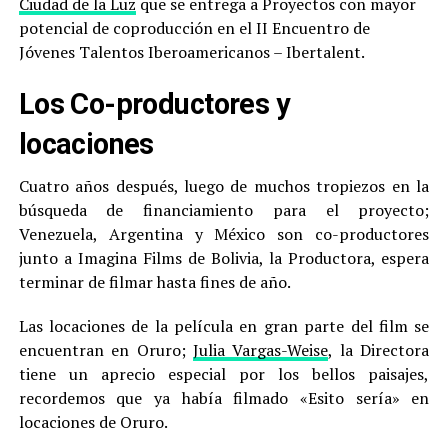
Ciudad de la Luz
que se entrega a Proyectos con mayor
potencial de coproducción en el II Encuentro de
Jóvenes Talentos Iberoamericanos – Ibertalent.
Los Co-productores y
locaciones
Cuatro años después, luego de muchos tropiezos en la
búsqueda de financiamiento para el proyecto;
Venezuela, Argentina y México son co-productores
junto a Imagina Films de Bolivia, la Productora, espera
terminar de filmar hasta fines de año.
Las locaciones de la película en gran parte del film se
encuentran en Oruro;
Julia Vargas-Weise
, la Directora
tiene un aprecio especial por los bellos paisajes,
recordemos que ya había filmado «Esito sería» en
locaciones de Oruro.