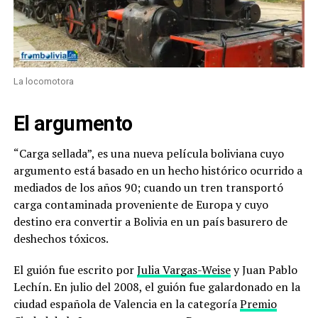
La locomotora
El argumento
“Carga sellada”, es una nueva película boliviana cuyo
argumento está basado en un hecho histórico ocurrido a
mediados de los años 90; cuando un tren transportó
carga contaminada proveniente de Europa y cuyo
destino era convertir a Bolivia en un país basurero de
deshechos tóxicos.
El guión fue escrito por
Julia Vargas-Weise
y Juan Pablo
Lechín. En julio del 2008, el guión fue galardonado en la
ciudad española de Valencia en la categoría
Premio