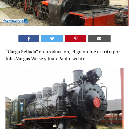
“Carga Sellada” en producción, el guión fue escrito por
Julia Vargas Weise y Juan Pablo Lechín