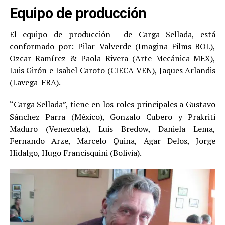
Equipo de producción
El equipo de producción de Carga Sellada, está
conformado por: Pilar Valverde (Imagina Films-BOL),
Ozcar Ramírez & Paola Rivera (Arte Mecánica-MEX),
Luis Girón e Isabel Caroto (CIECA-VEN), Jaques Arlandis
(Lavega-FRA).
“Carga Sellada”, tiene en los roles principales a Gustavo
Sánchez Parra (México), Gonzalo Cubero y Prakriti
Maduro (Venezuela), Luis Bredow, Daniela Lema,
Fernando Arze, Marcelo Quina, Agar Delos, Jorge
Hidalgo, Hugo Francisquini (Bolivia).