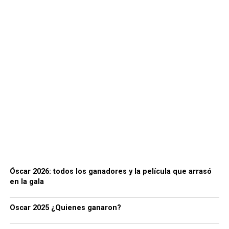
Óscar 2026: todos los ganadores y la película que arrasó
en la gala
Oscar 2025 ¿Quienes ganaron?