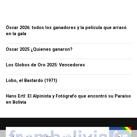
Óscar 2026: todos los ganadores y la película que arrasó
en la gala
Oscar 2025 ¿Quienes ganaron?
Los Globos de Oro 2025: Vencedores
Lobo, el Bastardo (1971)
Hans Ertl: El Alpinista y Fotógrafo que encontró su Paraíso
en Bolivia