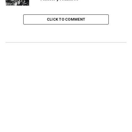
CLICK TO COMMENT