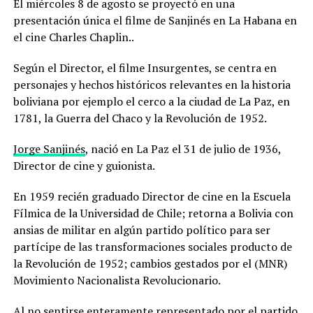
El miércoles 8 de agosto se proyectó en una
presentación única el filme de Sanjinés en La Habana en
el cine Charles Chaplin..
Según el Director, el filme Insurgentes, se centra en
personajes y hechos históricos relevantes en la historia
boliviana por ejemplo el cerco a la ciudad de La Paz, en
1781, la Guerra del Chaco y la Revolución de 1952.
Jorge Sanjinés
, nació en La Paz el 31 de julio de 1936,
Director de cine y guionista.
En 1959 recién graduado Director de cine en la Escuela
Fílmica de la Universidad de Chile; retorna a Bolivia con
ansias de militar en algún partido político para ser
partícipe de las transformaciones sociales producto de
la Revolución de 1952; cambios gestados por el (MNR)
Movimiento Nacionalista Revolucionario.
Al no sentirse enteramente representado por el partido