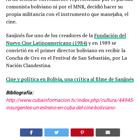
comunista boliviano ni por el MNR, decidió hacer su
propia militancia con el instrumento que manejaba, el
cine.
Sanjinés fue uno de los creadores de la
Fundación del
Nuevo Cine Latinoamericano (1984)
y en 1989 se
convirtió en el primer director boliviano en recibir la
Concha de Oro en el Festival de San Sebastián, por La
Nación Clandestina.
Cine y política en Bolivia, una crítica al filme de Sanjinés
Bibliografía:
http://www.cubainformacion.tv/index.php/cultura/44945-
insurgentes-un-estreno-en-cuba-del-cine-boliviano-