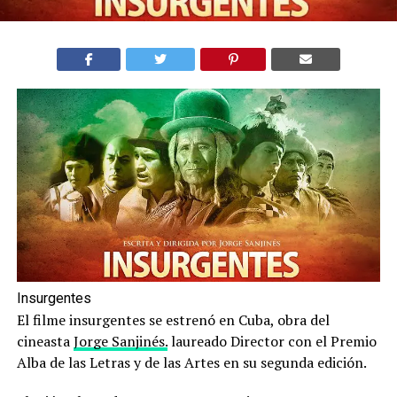
Insurgentes
El filme insurgentes se estrenó en Cuba, obra del
cineasta
Jorge Sanjinés.
laureado Director con el Premio
Alba de las Letras y de las Artes en su segunda edición.