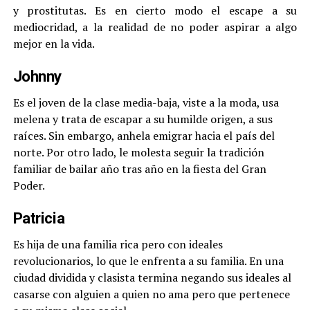
y prostitutas. Es en cierto modo el escape a su
mediocridad, a la realidad de no poder aspirar a algo
mejor en la vida.
Johnny
Es el joven de la clase media-baja, viste a la moda, usa
melena y trata de escapar a su humilde origen, a sus
raíces. Sin embargo, anhela emigrar hacia el país del
norte. Por otro lado, le molesta seguir la tradición
familiar de bailar año tras año en la fiesta del Gran
Poder.
Patricia
Es hija de una familia rica pero con ideales
revolucionarios, lo que le enfrenta a su familia. En una
ciudad dividida y clasista termina negando sus ideales al
casarse con alguien a quien no ama pero que pertenece