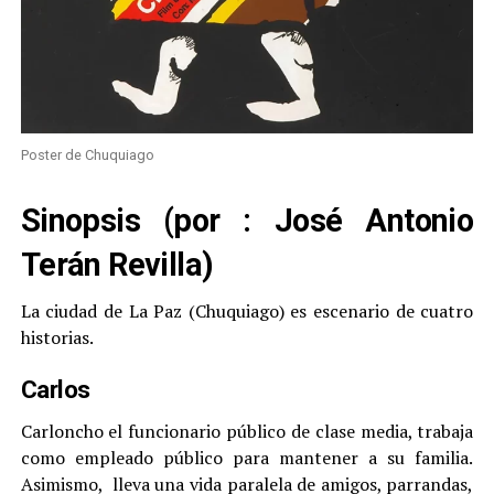
Poster de Chuquiago
Sinopsis (por : José Antonio
Terán Revilla)
La ciudad de La Paz (Chuquiago) es escenario de cuatro
historias.
Carlos
Carloncho el funcionario público de clase media, trabaja
como empleado público para mantener a su familia.
Asimismo, lleva una vida paralela de amigos, parrandas,