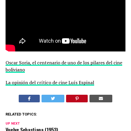
Oscar Soria, el centenario de uno de los pilares del cine
boliviano
La opinión del crítico de cine Luís Espinal
RELATED TOPICS:
UP NEXT
Vuelve Sebastiana (1953)