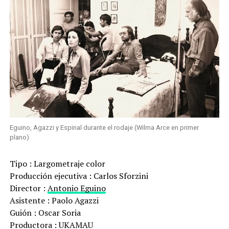
Eguino, Agazzi y Espinal durante el rodaje (Wilma Arce en primer
plano)
Tipo : Largometraje color
Producción ejecutiva : Carlos Sforzini
Director :
Antonio Eguino
Asistente : Paolo Agazzi
Guión : Oscar Soria
Productora : UKAMAU