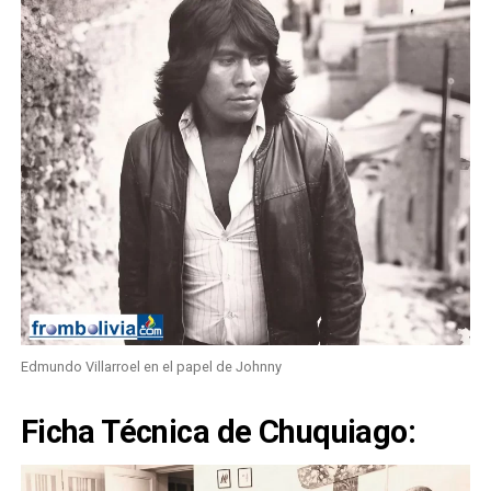
Edmundo Villarroel en el papel de Johnny
Ficha Técnica de Chuquiago: