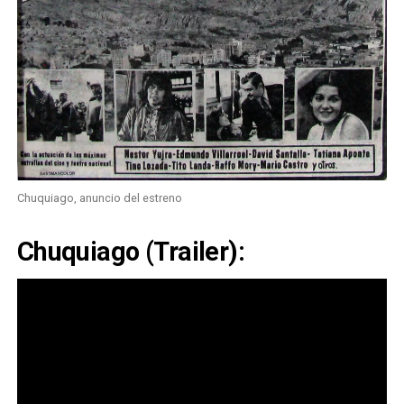
Chuquiago, anuncio del estreno
Chuquiago (Trailer):