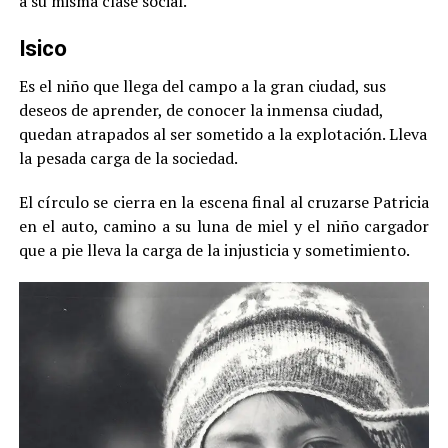
a su misma clase social.
Isico
Es el niño que llega del campo a la gran ciudad, sus
deseos de aprender, de conocer la inmensa ciudad,
quedan atrapados al ser sometido a la explotación. Lleva
la pesada carga de la sociedad.
El círculo se cierra en la escena final al cruzarse Patricia
en el auto, camino a su luna de miel y el niño cargador
que a pie lleva la carga de la injusticia y sometimiento.