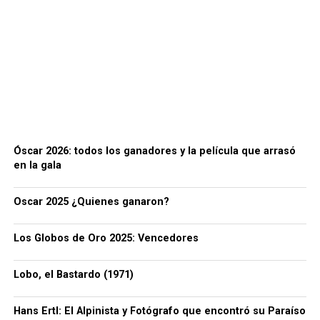
Óscar 2026: todos los ganadores y la película que arrasó
en la gala
Oscar 2025 ¿Quienes ganaron?
Los Globos de Oro 2025: Vencedores
Lobo, el Bastardo (1971)
Hans Ertl: El Alpinista y Fotógrafo que encontró su Paraíso