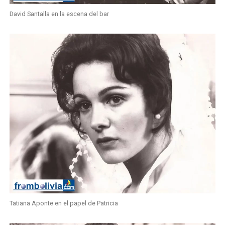
David Santalla en la escena del bar
Tatiana Aponte en el papel de Patricia