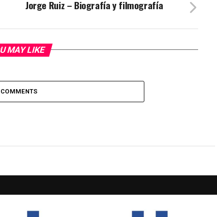
Jorge Ruiz – Biografía y filmografía
U MAY LIKE
 COMMENTS