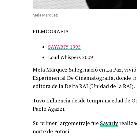
Mela Márquez
FILMOGRAFIA
SAYARIY 1995
Loud Whispers 2009
Mela Márquez Saleg, nació en La Paz, vivió
Experimental De Cinematografía, donde t
editora de la Delta RAI (Unidad de la RAI).
Tuvo influencia desde temprana edad de Os
Paolo Agazzi.
Su primer largometraje fue
Sayariy
realiza
norte de Potosí.