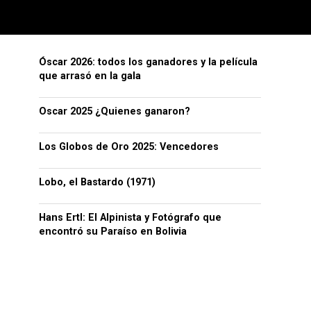
Óscar 2026: todos los ganadores y la película
que arrasó en la gala
Oscar 2025 ¿Quienes ganaron?
Los Globos de Oro 2025: Vencedores
Lobo, el Bastardo (1971)
Hans Ertl: El Alpinista y Fotógrafo que
encontró su Paraíso en Bolivia