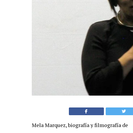
Mela Marquez, biografía y filmografía de