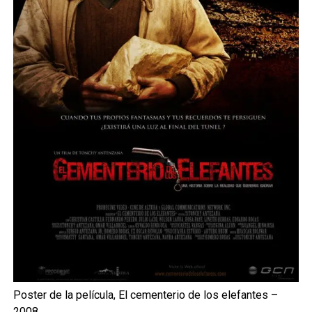
Poster de la película, El cementerio de los elefantes –
2008