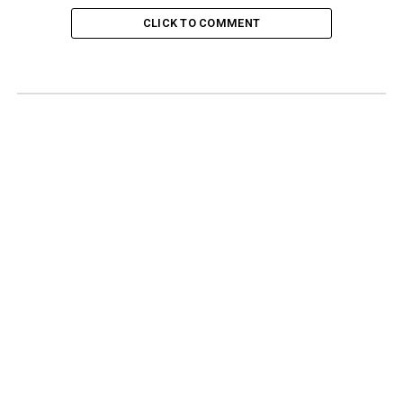
CLICK TO COMMENT