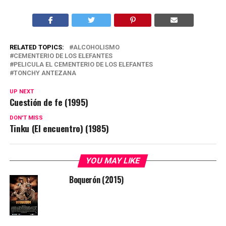
RELATED TOPICS:
ALCOHOLISMO
CEMENTERIO DE LOS ELEFANTES
PELICULA EL CEMENTERIO DE LOS ELEFANTES
TONCHY ANTEZANA
UP NEXT
Cuestión de fe (1995)
DON'T MISS
Tinku (El encuentro) (1985)
YOU MAY LIKE
Boquerón (2015)