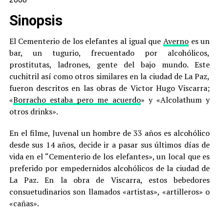
Sinopsis
El Cementerio de los elefantes al igual que
Averno
es un
bar, un tugurio, frecuentado por alcohólicos,
prostitutas, ladrones, gente del bajo mundo. Este
cuchitril así como otros similares en la ciudad de La Paz,
fueron descritos en las obras de Victor Hugo Viscarra;
«
Borracho estaba pero me acuerdo
» y «Alcolathum y
otros drinks».
En el filme, Juvenal un hombre de 33 años es alcohólico
desde sus 14 años, decide ir a pasar sus últimos días de
vida en el “Cementerio de los elefantes», un local que es
preferido por empedernidos alcohólicos de la ciudad de
La Paz. En la obra de Viscarra, estos bebedores
consuetudinarios son llamados «artistas», «artilleros» o
«cañas».