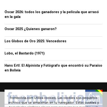
Óscar 2026: todos los ganadores y la película que arrasó
en la gala
Oscar 2025 ¿Quienes ganaron?
Los Globos de Oro 2025: Vencedores
Lobo, el Bastardo (1971)
Hans Ertl: El Alpinista y Fotógrafo que encontró su Paraíso
en Bolivia
frombolivia.com Utiliza cookies. Las cookies son pequeños
archivos que se almacenan en tu navegador. Estas cookies y