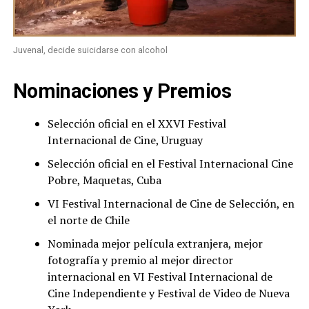
Juvenal, decide suicidarse con alcohol
Nominaciones y Premios
Selección oficial en el XXVI Festival
Internacional de Cine, Uruguay
Selección oficial en el Festival Internacional Cine
Pobre, Maquetas, Cuba
VI Festival Internacional de Cine de Selección, en
el norte de Chile
Nominada mejor película extranjera, mejor
fotografía y premio al mejor director
internacional en VI Festival Internacional de
Cine Independiente y Festival de Video de Nueva