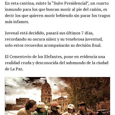
En esta cantina, existe la “Suite Presidencial”, un cuarto
inmundo para los que buscan morir al pie del cañón, es
decir los que quieren morir bebiendo sin parar los tragos
más infames.
Juvenal está decidido, pasará sus últimos 7 días,
recordando su oscura niñez y su tenebrosa juventud,
solo estos recuerdos acompañarán su decisión final.
El Cementerio de los Elefantes, pone en evidencia una
realidad cruda y desconocida del submundo de la ciudad
de La Paz.