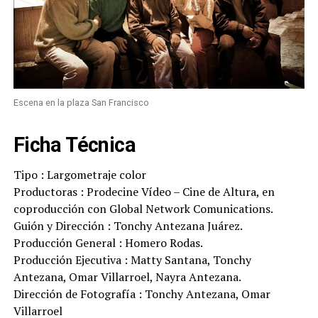
Escena en la plaza San Francisco
Ficha Técnica
Tipo : Largometraje color
Productoras : Prodecine Vídeo – Cine de Altura, en
coproducción con Global Network Comunications.
Guión y Dirección : Tonchy Antezana Juárez.
Producción General : Homero Rodas.
Producción Ejecutiva : Matty Santana, Tonchy
Antezana, Omar Villarroel, Nayra Antezana.
Dirección de Fotografía : Tonchy Antezana, Omar
Villarroel