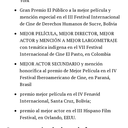
York
Gran Premio El Público a la mejor película y
mención especial en el III Festival Internacional
de Cine de Derechos Humanos de Sucre, Bolivia
MEJOR PELÍCULA, MEJOR DIRECTOR, MEJOR
ACTOR y MENCIÓN A MEJOR LARGOMETRAJE
con temática indígena en el VII Festival
Internacional de Cine El Pasto, en Colombia
MEJOR ACTOR SECUNDARIO y mención
honorífica al premio de Mejor Película en el IV
Festival Iberoamericano de Cine, en Paraná,
Brasil
premio mejor película en el IV Fenavid
Internacional, Santa Cruz, Bolivia;
premio al mejor actor en el III Hispano Film
Festival, en Orlando, EEUU.