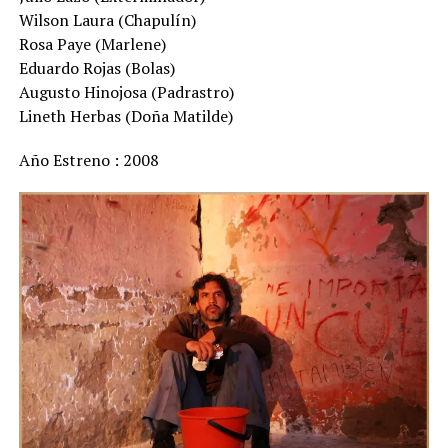
Wilson Laura (Chapulín)
Rosa Paye (Marlene)
Eduardo Rojas (Bolas)
Augusto Hinojosa (Padrastro)
Lineth Herbas (Doña Matilde)
Año Estreno : 2008