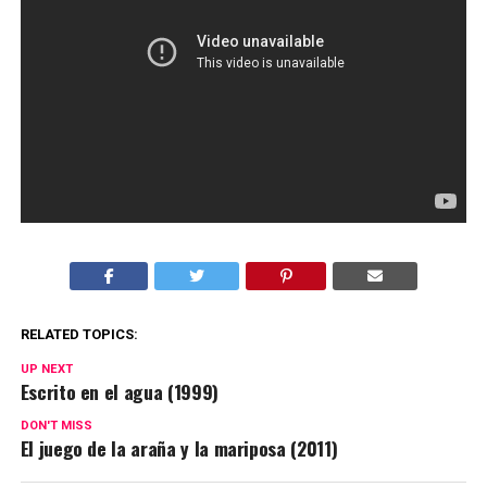
RELATED TOPICS:
UP NEXT
Escrito en el agua (1999)
DON'T MISS
El juego de la araña y la mariposa (2011)