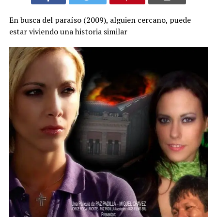
En busca del paraíso (2009), alguien cercano, puede
estar viviendo una historia similar