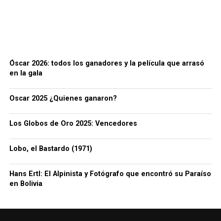
Óscar 2026: todos los ganadores y la película que arrasó
en la gala
Oscar 2025 ¿Quienes ganaron?
Los Globos de Oro 2025: Vencedores
Lobo, el Bastardo (1971)
Hans Ertl: El Alpinista y Fotógrafo que encontró su Paraíso
en Bolivia