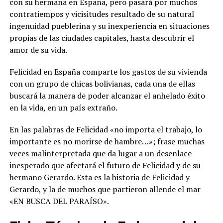
con su hermana en España, pero pasará por muchos
contratiempos y vicisitudes resultado de su natural
ingenuidad pueblerina y su inexperiencia en situaciones
propias de las ciudades capitales, hasta descubrir el
amor de su vida.
Felicidad en España comparte los gastos de su vivienda
con un grupo de chicas bolivianas, cada una de ellas
buscará la manera de poder alcanzar el anhelado éxito
en la vida, en un país extraño.
En las palabras de Felicidad «no importa el trabajo, lo
importante es no morirse de hambre…»; frase muchas
veces malinterpretada que da lugar a un desenlace
inesperado que afectará el futuro de Felicidad y de su
hermano Gerardo. Esta es la historia de Felicidad y
Gerardo, y la de muchos que partieron allende el mar
«EN BUSCA DEL PARAÍSO».