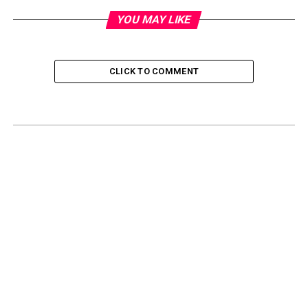
YOU MAY LIKE
CLICK TO COMMENT