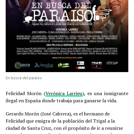
En busca del paraíso
Felicidad Morón (
Verónica Larrieu
), es una inmigrante
ilegal en España donde trabaja para ganarse la vida.
Gerardo Morón (José Cabrera), es el hermano de
Felicidad que emigra de la población del Trigal a la
ciudad de Santa Cruz, con el propósito de ir a reunirse