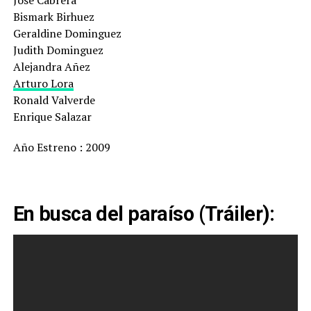
Bismark Birhuez
Geraldine Dominguez
Judith Dominguez
Alejandra Añez
Arturo Lora
Ronald Valverde
Enrique Salazar
Año Estreno : 2009
En busca del paraíso (Tráiler):