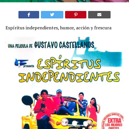
Espíritus independientes, humor, acción y frescura