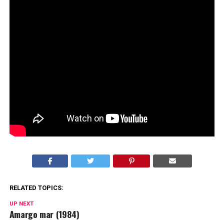
RELATED TOPICS:
UP NEXT
Amargo mar (1984)