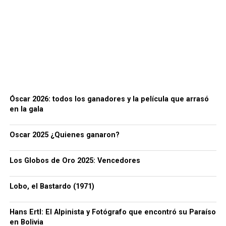
Óscar 2026: todos los ganadores y la película que arrasó
en la gala
Oscar 2025 ¿Quienes ganaron?
Los Globos de Oro 2025: Vencedores
Lobo, el Bastardo (1971)
Hans Ertl: El Alpinista y Fotógrafo que encontró su Paraíso
en Bolivia