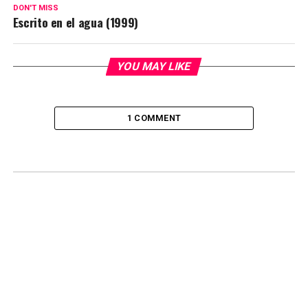
DON'T MISS
Escrito en el agua (1999)
YOU MAY LIKE
1 COMMENT