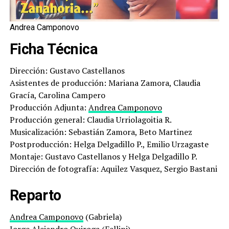
Andrea Camponovo
Ficha Técnica
Dirección: Gustavo Castellanos
Asistentes de producción: Mariana Zamora, Claudia
Gracía, Carolina Campero
Producción Adjunta:
Andrea Camponovo
Producción general: Claudia Urriolagoitia R.
Musicalización: Sebastián Zamora, Beto Martinez
Postproducción: Helga Delgadillo P., Emilio Urzagaste
Montaje: Gustavo Castellanos y Helga Delgadillo P.
Dirección de fotografía: Aquilez Vasquez, Sergio Bastani
Reparto
Andrea Camponovo
(Gabriela)