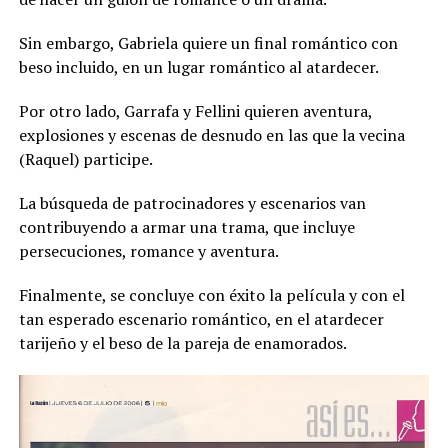
Sin embargo, Gabriela quiere un final romántico con
beso incluido, en un lugar romántico al atardecer.
Por otro lado, Garrafa y Fellini quieren aventura,
explosiones y escenas de desnudo en las que la vecina
(Raquel) participe.
La búsqueda de patrocinadores y escenarios van
contribuyendo a armar una trama, que incluye
persecuciones, romance y aventura.
Finalmente, se concluye con éxito la película y con el
tan esperado escenario romántico, en el atardecer
tarijeño y el beso de la pareja de enamorados.