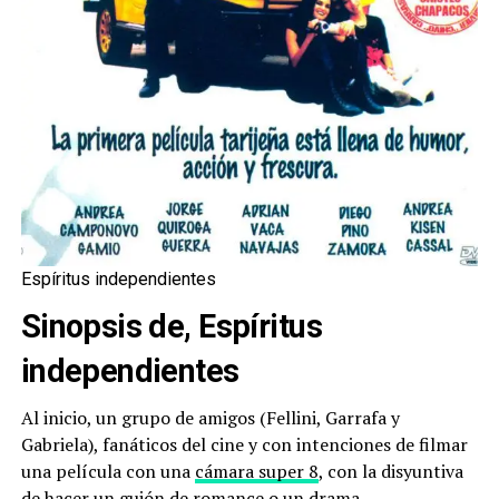
Espíritus independientes
Sinopsis de, Espíritus
independientes
Al inicio, un grupo de amigos (Fellini, Garrafa y
Gabriela), fanáticos del cine y con intenciones de filmar
una película con una
cámara super 8
, con la disyuntiva
de hacer un guión de romance o un drama.