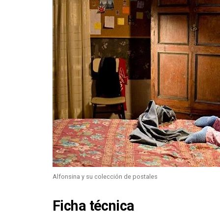
Alfonsina y su colección de postales
Ficha técnica