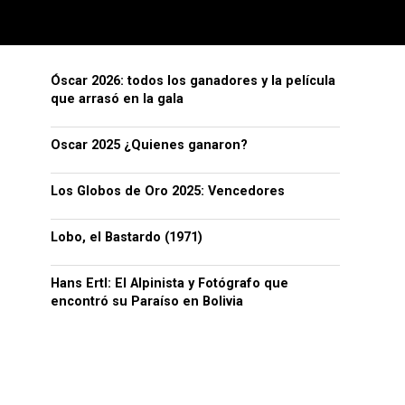
Óscar 2026: todos los ganadores y la película
que arrasó en la gala
Oscar 2025 ¿Quienes ganaron?
Los Globos de Oro 2025: Vencedores
Lobo, el Bastardo (1971)
Hans Ertl: El Alpinista y Fotógrafo que
encontró su Paraíso en Bolivia