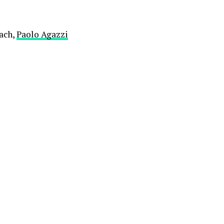
ach,
Paolo Agazzi