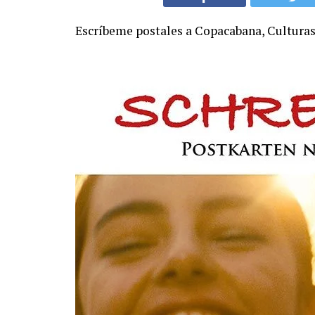
Escríbeme postales a Copacabana, Culturas 