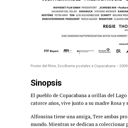
Poster del filme, Escríbeme postales a Copacabana – 2009
Sinopsis
El pueblo de Copacabana a orillas del Lago 
catorce años, vive junto a su madre Rosa y 
Alfonsina tiene una amiga, Tere ambas prom
mundo. Mientras se dedican a coleccionar 