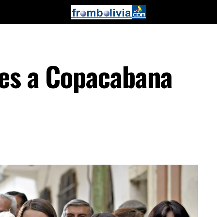
les a Copacabana