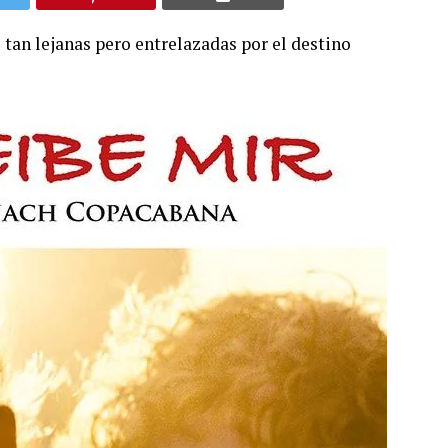
tan lejanas pero entrelazadas por el destino