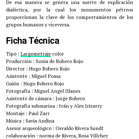
De esa manera se genera una suerte de explicación
dialéctica, por la cual los monumentos pétreos
proporcionan la clave de los comportamientos de los
grupos humanos y viceversa.
Ficha Técnica
Tipo :
Largometraje
color
Producción : Sonia de Bohero Rojo
Director : Hugo Bohero Rojo
Asistente : Miguel Poma
Guión : Hugo Bohero Rojo
Fotografía : Miguel Angel Illanes
Asistente de cámara : Jorge Bohero
Fotografía submarina : Iván y Alex Irizarry
Montaje : Paul Zarr
Música : Savia Andina
Asesor arqueológico : Osvaldo Rivera Sundt
colaboración : norma de Rivera, Rosa Villchez