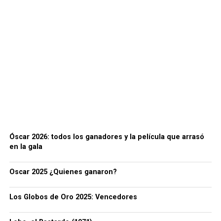
Óscar 2026: todos los ganadores y la película que arrasó
en la gala
Oscar 2025 ¿Quienes ganaron?
Los Globos de Oro 2025: Vencedores