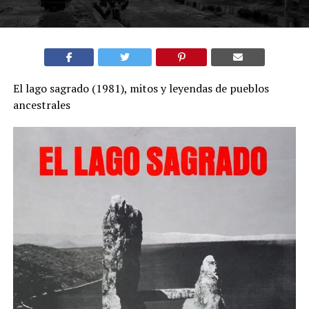
El lago sagrado (1981), mitos y leyendas de pueblos
ancestrales