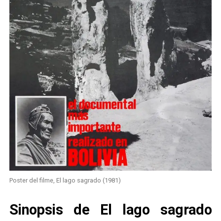
Poster del filme, El lago sagrado (1981)
Sinopsis de El lago sagrado