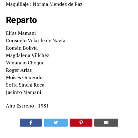
Maquillaje : Norma Mendez de Paz
Reparto
Elías Mamani
Consuelo Velarde de Navía
Román Bolivia
Magdalena Villchez
Venancio Choque
Roger Arias
Moisés Oquendo
Sofía Sinchi Roca
Jacinto Mamani
Año Estreno : 1981