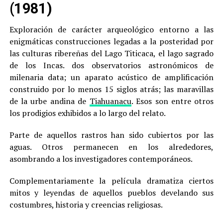
(1981)
Exploración de carácter arqueológico entorno a las
enigmáticas construcciones legadas a la posteridad por
las culturas ribereñas del Lago Titicaca, el lago sagrado
de los Incas. dos observatorios astronómicos de
milenaria data; un aparato acústico de amplificación
construido por lo menos 15 siglos atrás; las maravillas
de la urbe andina de
Tiahuanacu
. Esos son entre otros
los prodigios exhibidos a lo largo del relato.
Parte de aquellos rastros han sido cubiertos por las
aguas. Otros permanecen en los alrededores,
asombrando a los investigadores contemporáneos.
Complementariamente la película dramatiza ciertos
mitos y leyendas de aquellos pueblos develando sus
costumbres, historia y creencias religiosas.