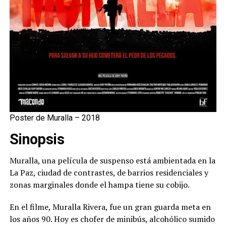
Poster de Muralla – 2018
Sinopsis
Muralla, una película de suspenso está ambientada en la
La Paz, ciudad de contrastes, de barrios residenciales y
zonas marginales donde el hampa tiene su cobijo.
En el filme, Muralla Rivera, fue un gran guarda meta en
los años 90. Hoy es chofer de minibús, alcohólico sumido