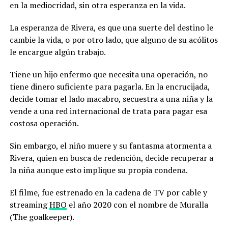
en la mediocridad, sin otra esperanza en la vida.
La esperanza de Rivera, es que una suerte del destino le
cambie la vida, o por otro lado, que alguno de su acólitos
le encargue algún trabajo.
Tiene un hijo enfermo que necesita una operación, no
tiene dinero suficiente para pagarla. En la encrucijada,
decide tomar el lado macabro, secuestra a una niña y la
vende a una red internacional de trata para pagar esa
costosa operación.
Sin embargo, el niño muere y su fantasma atormenta a
Rivera, quien en busca de redención, decide recuperar a
la niña aunque esto implique su propia condena.
El filme, fue estrenado en la cadena de TV por cable y
streaming
HBO
el año 2020 con el nombre de Muralla
(The goalkeeper).