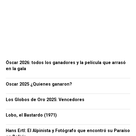
Óscar 2026: todos los ganadores y la película que arrasó
en la gala
Oscar 2025 ¿Quienes ganaron?
Los Globos de Oro 2025: Vencedores
Lobo, el Bastardo (1971)
Hans Ertl: El Alpinista y Fotógrafo que encontró su Paraíso