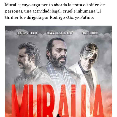
Muralla, cuyo argumento aborda la trata o tráfico de
personas, una actividad ilegal, cruel e inhumana. El
thriller fue dirigido por Rodrigo «Gory» Patiño.