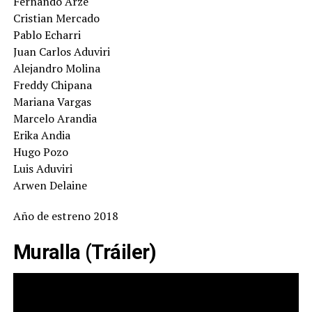
Fernando Arze
Cristian Mercado
Pablo Echarri
Juan Carlos Aduviri
Alejandro Molina
Freddy Chipana
Mariana Vargas
Marcelo Arandia
Erika Andia
Hugo Pozo
Luis Aduviri
Arwen Delaine
Año de estreno 2018
Muralla (Tráiler)