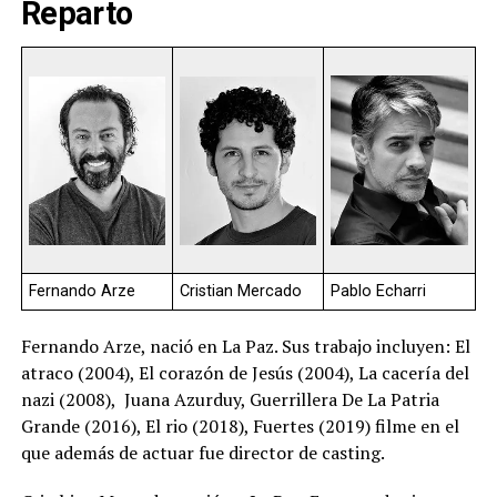
Reparto
Fernando Arze
Cristian Mercado
Pablo Echarri
Fernando Arze, nació en La Paz. Sus trabajo incluyen: El
atraco (2004), El corazón de Jesús (2004), La cacería del
nazi (2008), Juana Azurduy, Guerrillera De La Patria
Grande (2016), El rio (2018), Fuertes (2019) filme en el
que además de actuar fue director de casting.