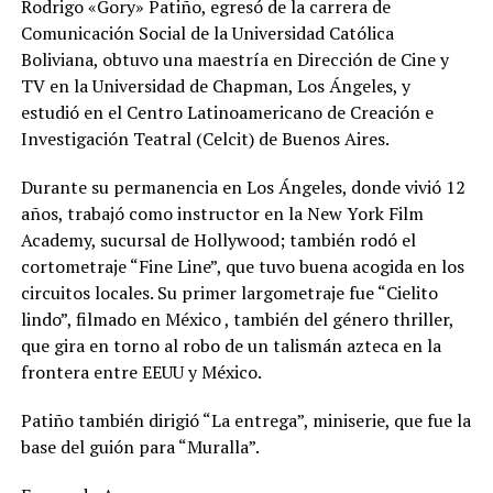
Rodrigo «Gory» Patiño, egresó de la carrera de
Comunicación Social de la Universidad Católica
Boliviana, obtuvo una maestría en Dirección de Cine y
TV en la Universidad de Chapman, Los Ángeles, y
estudió en el Centro Latinoamericano de Creación e
Investigación Teatral (Celcit) de Buenos Aires.
Durante su permanencia en Los Ángeles, donde vivió 12
años, trabajó como instructor en la New York Film
Academy, sucursal de Hollywood; también rodó el
cortometraje “Fine Line”, que tuvo buena acogida en los
circuitos locales. Su primer largometraje fue “Cielito
lindo”, filmado en México , también del género thriller,
que gira en torno al robo de un talismán azteca en la
frontera entre EEUU y México.
Patiño también dirigió “La entrega”, miniserie, que fue la
base del guión para “Muralla”.