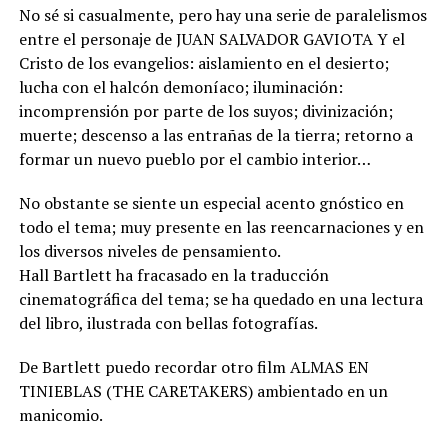
No sé si casualmente, pero hay una serie de paralelismos
entre el personaje de JUAN SALVADOR GAVIOTA Y el
Cristo de los evangelios: aislamiento en el desierto;
lucha con el halcón demoníaco; iluminación:
incomprensión por parte de los suyos; divinización;
muerte; descenso a las entrañas de la tierra; retorno a
formar un nuevo pueblo por el cambio interior…
No obstante se siente un especial acento gnóstico en
todo el tema; muy presente en las reencarnaciones y en
los diversos niveles de pensamiento.
Hall Bartlett ha fracasado en la traducción
cinematográfica del tema; se ha quedado en una lectura
del libro, ilustrada con bellas fotografías.
De Bartlett puedo recordar otro film ALMAS EN
TINIEBLAS (THE CARETAKERS) ambientado en un
manicomio.