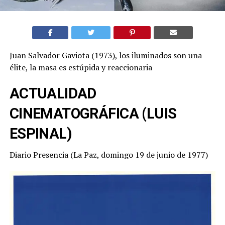
Juan Salvador Gaviota (1973), los iluminados son una
élite, la masa es estúpida y reaccionaria
ACTUALIDAD
CINEMATOGRÁFICA (
LUIS
ESPINAL
)
Diario Presencia (La Paz, domingo 19 de junio de 1977)