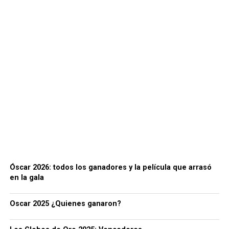
Óscar 2026: todos los ganadores y la película que arrasó
en la gala
Oscar 2025 ¿Quienes ganaron?