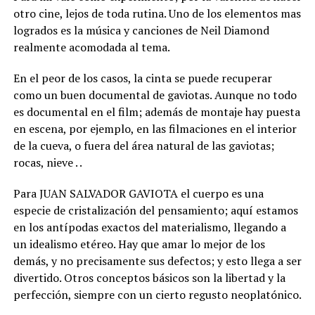
otro cine, lejos de toda rutina. Uno de los elementos mas
logrados es la música y canciones de Neil Diamond
realmente acomodada al tema.
En el peor de los casos, la cinta se puede recuperar
como un buen documental de gaviotas. Aunque no todo
es documental en el film; además de montaje hay puesta
en escena, por ejemplo, en las filmaciones en el interior
de la cueva, o fuera del área natural de las gaviotas;
rocas, nieve . .
Para JUAN SALVADOR GAVIOTA el cuerpo es una
especie de cristalización del pensamiento; aquí estamos
en los antípodas exactos del materialismo, llegando a
un idealismo etéreo. Hay que amar lo mejor de los
demás, y no precisamente sus defectos; y esto llega a ser
divertido. Otros conceptos básicos son la libertad y la
perfección, siempre con un cierto regusto neoplatónico.