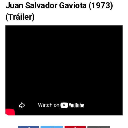
Juan Salvador Gaviota (1973)
(Tráiler)