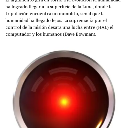
ha logrado llegar a la superficie de la Luna, donde la
tripulación encuentra un monolito, señal que la
humanidad ha llegado lejos. La supremacía por el
control de la misión desata una lucha entre (HAL) el
computador y los humanos (Dave Bowman).