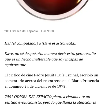
2001 Odisea del espacio – Hall 9000
Hal (el computador) a (Dave el astronauta):
Dave, no sé de qué otra manera decir esto, pero resulta
que es un hecho inalterable que soy incapaz de
equivocarme.
El crítico de cine Padre Jesuita Luís Espinal, escribió un
comentario acerca del re-estreno en el Diario Presencia
el domingo 24 de diciembre de 1978:
2001 ODISEA DEL ESPACIO plantea claramente un
sentido evolucionista; pero lo que llama la atención es