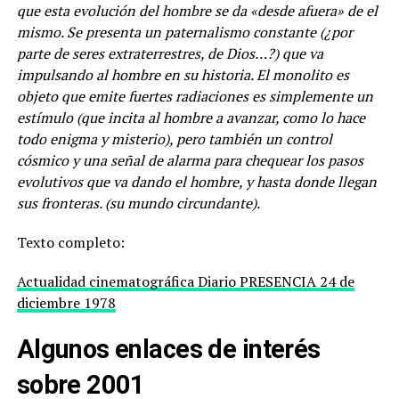
que esta evolución del hombre se da «desde afuera» de el
mismo. Se presenta un paternalismo constante (¿por
parte de seres extraterrestres, de Dios…?) que va
impulsando al hombre en su historia. El monolito es
objeto que emite fuertes radiaciones es simplemente un
estímulo (que incita al hombre a avanzar, como lo hace
todo enigma y misterio), pero también un control
cósmico y una señal de alarma para chequear los pasos
evolutivos que va dando el hombre, y hasta donde llegan
sus fronteras. (su mundo circundante).
Texto completo:
Actualidad cinematográfica Diario PRESENCIA 24 de
diciembre 1978
Algunos enlaces de interés
sobre 2001