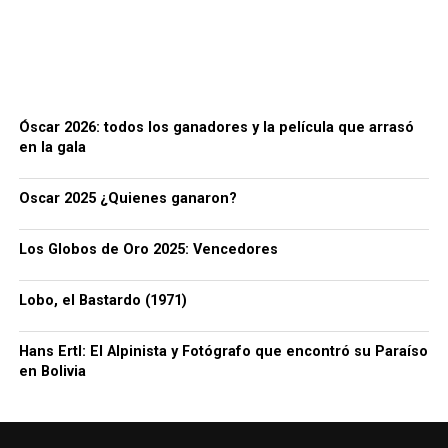
Óscar 2026: todos los ganadores y la película que arrasó
en la gala
Oscar 2025 ¿Quienes ganaron?
Los Globos de Oro 2025: Vencedores
Lobo, el Bastardo (1971)
Hans Ertl: El Alpinista y Fotógrafo que encontró su Paraíso
en Bolivia