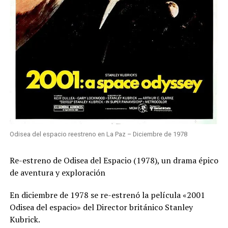
Odisea del espacio reestreno en La Paz – Diciembre de 1978
Re-estreno de Odisea del Espacio (1978), un drama épico
de aventura y exploración
En diciembre de 1978 se re-estrenó la película «2001
Odisea del espacio» del Director británico Stanley
Kubrick.