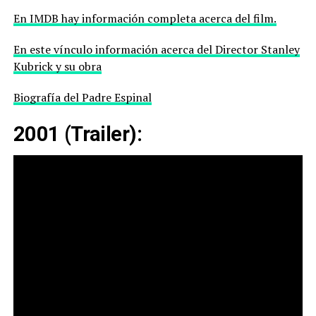
En IMDB hay información completa acerca del film.
En este vínculo información acerca del Director Stanley
Kubrick y su obra
Biografía del Padre Espinal
2001 (Trailer):