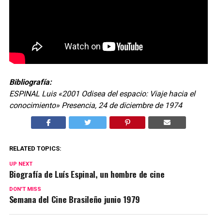
Bibliografía:
ESPINAL Luis «2001 Odisea del espacio: Viaje hacia el
conocimiento» Presencia, 24 de diciembre de 1974
RELATED TOPICS:
UP NEXT
Biografía de Luís Espinal, un hombre de cine
DON'T MISS
Semana del Cine Brasileño junio 1979