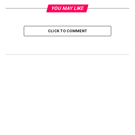
YOU MAY LIKE
CLICK TO COMMENT